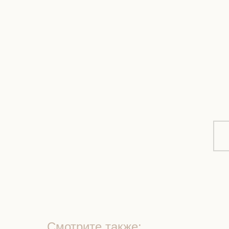
Смотрите также: