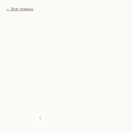
Все товары