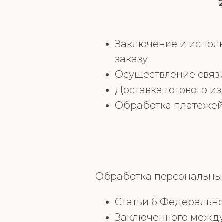
Заключение и испол
заказу
Осуществление связ
Доставка готового и
Обработка платежей 
Обработка персональных
Статьи 6 Федерально
Заключенного между