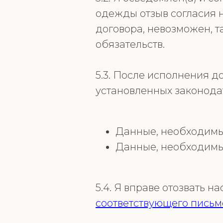
одежды отзыв согласия 
договора, невозможен, 
обязательств.
5.3. После исполнения д
установленных законода
Данные, необходимые
Данные, необходимые
5.4. Я вправе отозвать 
соответствующего письм