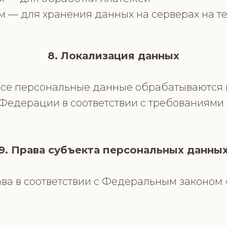
м — для хранения данных на серверах на 
8. Локализация данных
 все персональные данные обрабатываются 
Федерации в соответствии с требованиями
9. Права субъекта персональных данны
ва в соответствии с Федеральным законом