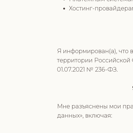
Хостинг-провайдера
Я информирован(а), что
территории Российской 
01.07.2021 № 236-ФЗ.
Мне разъяснены мои пра
данных», включая: