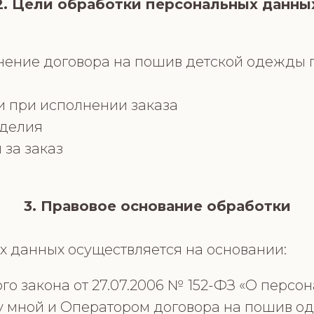
2. Цели обработки персональных данны
нение договора на пошив детской одежды
и при исполнении заказа
зделия
за заказ
3. Правовое основание обработки
 данных осуществляется на основании:
го закона от 27.07.2006 № 152-ФЗ «О персо
 мной и Оператором договора на пошив о