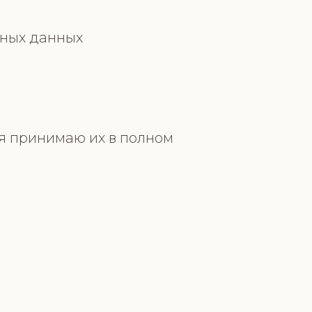
ьных данных
 я принимаю их в полном