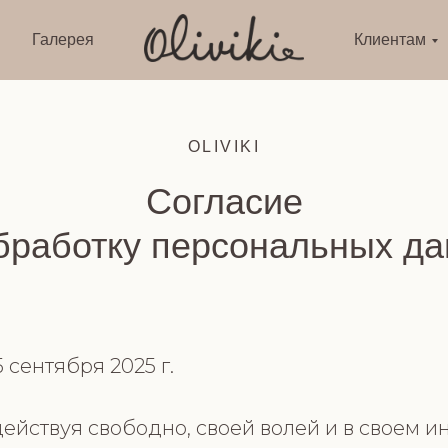
Галерея
Клиентам
OLIVIKI
Согласие
бработку персональных д
 сентября 2025 г.
ействуя свободно, своей волей и в своем ин