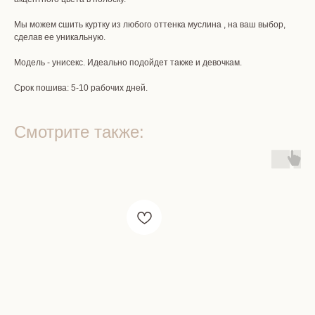
Мы можем сшить куртку из любого оттенка муслина , на ваш выбор,
сделав ее уникальную.
Модель - унисекс. Идеально подойдет также и девочкам.
Срок пошива: 5-10 рабочих дней.
Смотрите также: