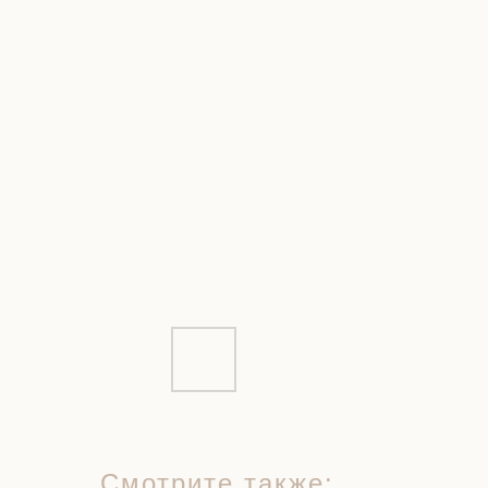
Смотрите также: