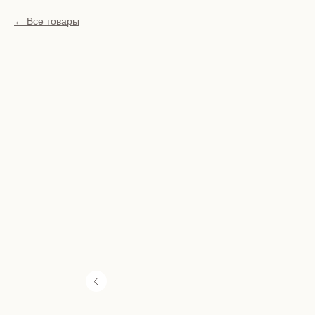
Все товары