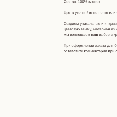
Состав: 100% хлопок
Цвета уточняйте по почте или 
Создаем уникальные и индиви
цветовую гамму, материал из
мы воплощаем ваш выбор в кра
При оформлении заказа для б
оставляйте комментарии при 